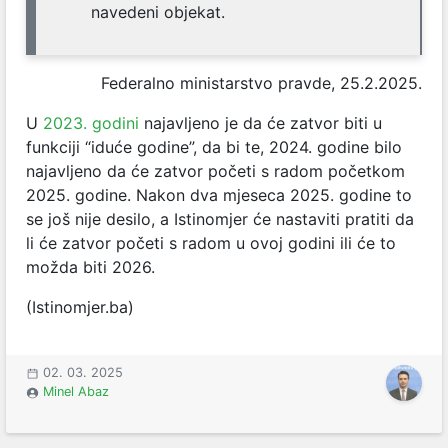
navedeni objekat.
Federalno ministarstvo pravde, 25.2.2025.
U
2023. godini
najavljeno je da će zatvor biti u
funkciji “iduće godine”, da bi te, 2024. godine bilo
najavljeno da će zatvor početi s radom početkom
2025. godine. Nakon dva mjeseca 2025. godine to
se još nije desilo, a Istinomjer će nastaviti pratiti da
li će zatvor početi s radom u ovoj godini ili će to
možda biti 2026.
(Istinomjer.ba)
02. 03. 2025
Minel Abaz