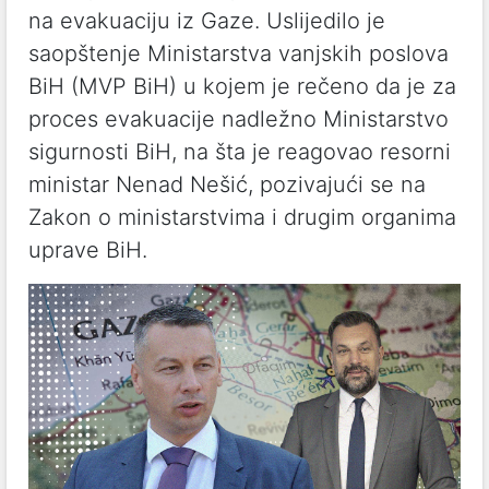
na evakuaciju iz Gaze. Uslijedilo je
saopštenje Ministarstva vanjskih poslova
BiH (MVP BiH) u kojem je rečeno da je za
proces evakuacije nadležno Ministarstvo
sigurnosti BiH, na šta je reagovao resorni
ministar Nenad Nešić, pozivajući se na
Zakon o ministarstvima i drugim organima
uprave BiH.