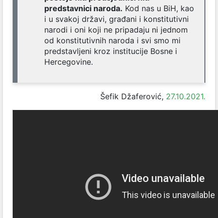
predstavnici naroda.
Kod nas u BiH, kao
i u svakoj državi, građani i konstitutivni
narodi i oni koji ne pripadaju ni jednom
od konstitutivnih naroda i svi smo mi
predstavljeni kroz institucije Bosne i
Hercegovine.
Šefik Džaferović,
27.10.2021.