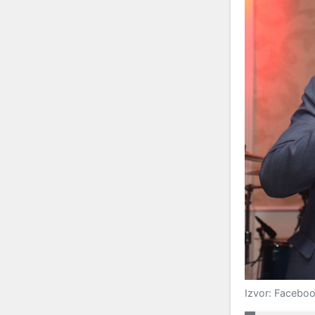
Izvor: Faceboo