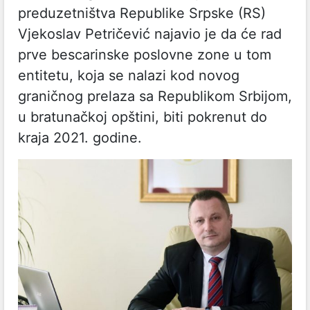
preduzetništva Republike Srpske (RS)
Vjekoslav Petričević najavio je da će rad
prve bescarinske poslovne zone u tom
entitetu, koja se nalazi kod novog
graničnog prelaza sa Republikom Srbijom,
u bratunačkoj opštini, biti pokrenut do
kraja 2021. godine.