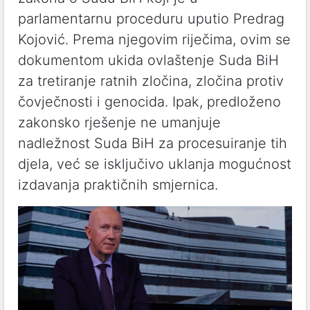
parlamentarnu proceduru uputio Predrag
Kojović. Prema njegovim riječima, ovim se
dokumentom ukida ovlaštenje Suda BiH
za tretiranje ratnih zločina, zločina protiv
čovječnosti i genocida. Ipak, predloženo
zakonsko rješenje ne umanjuje
nadležnost Suda BiH za procesuiranje tih
djela, već se isključivo uklanja mogućnost
izdavanja praktičnih smjernica.