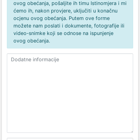
ovog obećanja, pošaljite ih timu Istinomjera i mi
ćemo ih, nakon provjere, uključiti u konačnu
ocjenu ovog obećanja. Putem ove forme
možete nam poslati i dokumente, fotografije ili
video-snimke koji se odnose na ispunjenje
ovog obećanja.