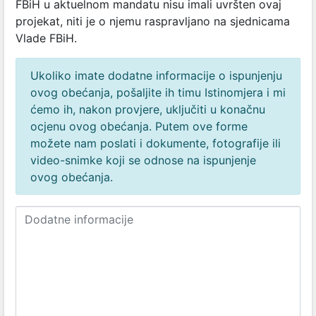
FBiH u aktuelnom mandatu nisu imali uvršten ovaj
projekat, niti je o njemu raspravljano na sjednicama
Vlade FBiH.
Ukoliko imate dodatne informacije o ispunjenju
ovog obećanja, pošaljite ih timu Istinomjera i mi
ćemo ih, nakon provjere, uključiti u konačnu
ocjenu ovog obećanja. Putem ove forme
možete nam poslati i dokumente, fotografije ili
video-snimke koji se odnose na ispunjenje
ovog obećanja.