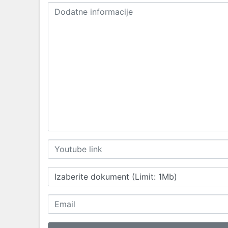
Izaberite dokument (Limit: 1Mb)