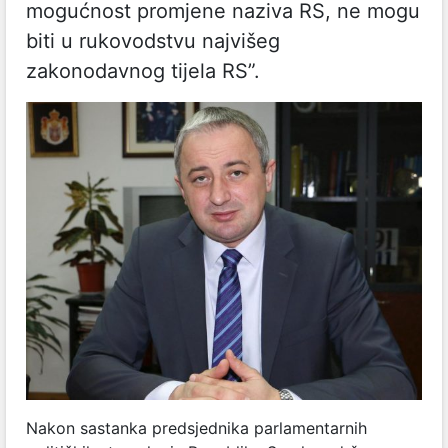
mogućnost promjene naziva RS, ne mogu
biti u rukovodstvu najvišeg
zakonodavnog tijela RS”.
Nakon sastanka predsjednika parlamentarnih