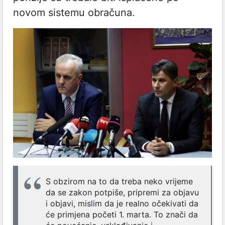
novom sistemu obračuna.
S obzirom na to da treba neko vrijeme
da se zakon potpiše, pripremi za objavu
i objavi, mislim da je realno očekivati da
će primjena početi 1. marta. To znači da