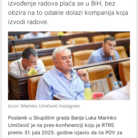
izvođenje radova plaća se u BiH, bez
obzira na to odakle dolazi kompanija koja
izvodi radove.
Izvor: Marinko Umičević Instagram
Poslanik u Skupštini grada Banja Luka Marinko
Umičević je na pres-konferenciji koju je RTRS
prenio 31. jula 2025. godine izjavio da će PDV za