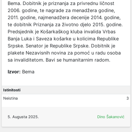
Bema. Dobitnik je priznanja za privrednu ličnost
2006. godine, te nagrade za menadžera godine,
2011. godine, najmenadžera decenije 2014. godine,
te dobitnik Priznanja za životno djelo 2015. godine.
Predsjednik je Košarkaškog kluba invalida Vrbas
Banja Luka i Saveza košarke u kolicima Republike
Srpske. Senator je Republike Srpske. Dobitnik je
plakete Nezavisnih novina za pomoć u radu osoba
sa invaliditetom. Bavi se humanitarnim radom.
Izvor:
Bema
Istinitosti
Neistina
3
5. Augusta 2025.
Dino Šakanović