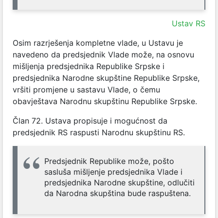
Ustav RS
Osim razrješenja kompletne vlade, u Ustavu je
navedeno da predsjednik Vlade može, na osnovu
mišljenja predsjednika Republike Srpske i
predsjednika Narodne skupštine Republike Srpske,
vršiti promjene u sastavu Vlade, o čemu
obavještava Narodnu skupštinu Republike Srpske.
Član 72. Ustava propisuje i mogućnost da
predsjednik RS raspusti Narodnu skupštinu RS.
Predsjednik Republike može, pošto
sasluša mišljenje predsjednika Vlade i
predsjednika Narodne skupštine, odlučiti
da Narodna skupština bude raspuštena.