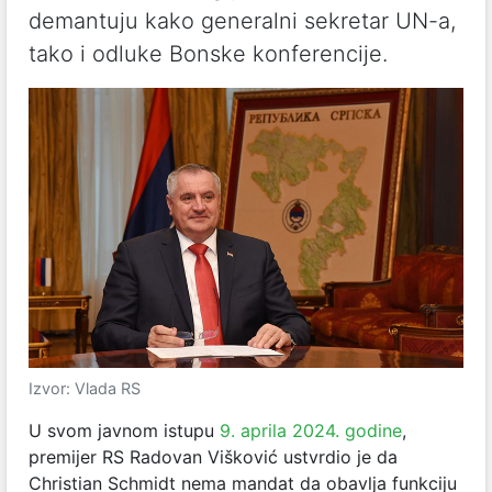
demantuju kako generalni sekretar UN-a,
tako i odluke Bonske konferencije.
Izvor: Vlada RS
U svom javnom istupu
9. aprila 2024. godine
,
premijer RS Radovan Višković ustvrdio je da
Christian Schmidt nema mandat da obavlja funkciju