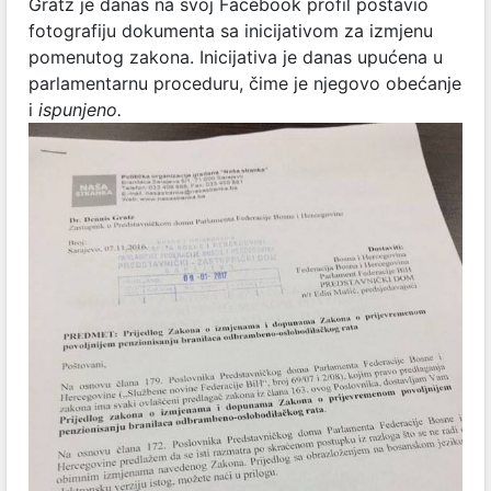
Gratz je danas na svoj Facebook profil postavio
fotografiju dokumenta sa inicijativom za izmjenu
pomenutog zakona. Inicijativa je danas upućena u
parlamentarnu proceduru, čime je njegovo obećanje
i
ispunjeno.