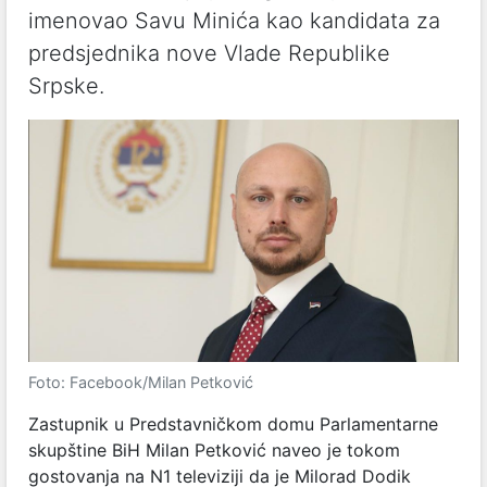
imenovao Savu Minića kao kandidata za
predsjednika nove Vlade Republike
Srpske.
Foto: Facebook/Milan Petković
Zastupnik u Predstavničkom domu Parlamentarne
skupštine BiH Milan Petković naveo je tokom
gostovanja na N1 televiziji da je Milorad Dodik