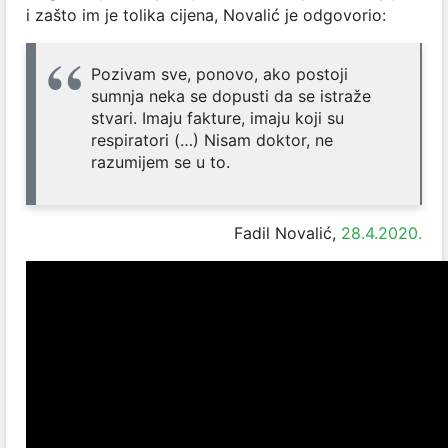
i zašto im je tolika cijena, Novalić je odgovorio:
Pozivam sve, ponovo, ako postoji
sumnja neka se dopusti da se istraže
stvari. Imaju fakture, imaju koji su
respiratori (…) Nisam doktor, ne
razumijem se u to.
Fadil Novalić,
28.4.2020.