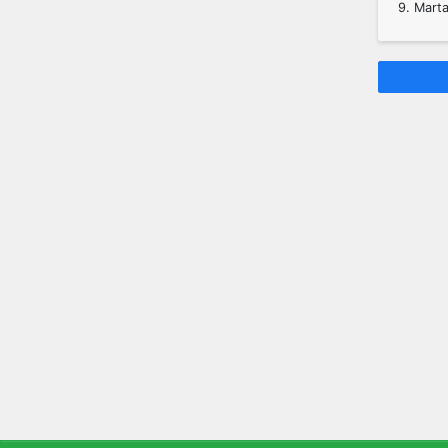
9. Mart