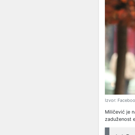
Izvor: Faceboo
Miličević je 
zaduženost e