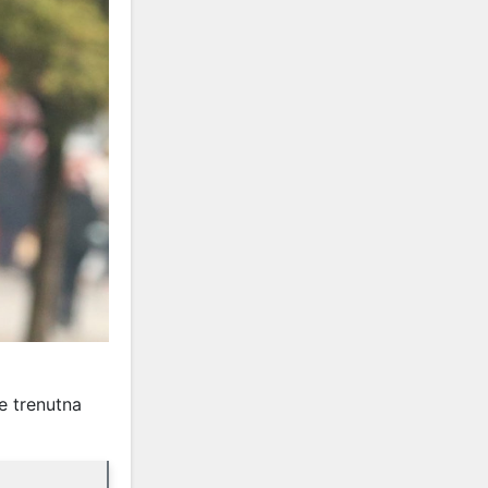
e trenutna