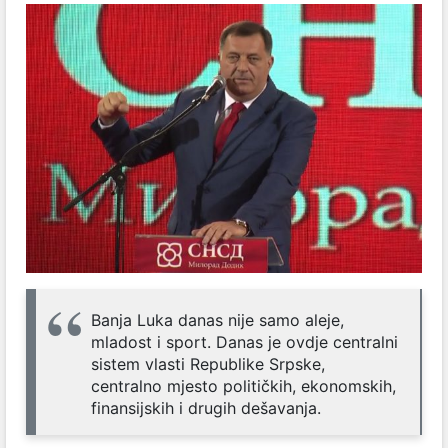
Banja Luka danas nije samo aleje,
mladost i sport. Danas je ovdje centralni
sistem vlasti Republike Srpske,
centralno mjesto političkih, ekonomskih,
finansijskih i drugih dešavanja.