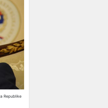
ra Republike