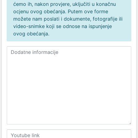
ćemo ih, nakon provjere, uključiti u konačnu
ocjenu ovog obećanja. Putem ove forme
možete nam poslati i dokumente, fotografije ili
video-snimke koji se odnose na ispunjenje
ovog obećanja.