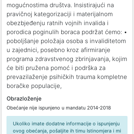
mogućnostima društva. Insistirajući na
pravičnoj kategorizaciji i materijalnom
obezbjeđenju ratnih vojnih invalida i
porodica poginulih boraca podržat ćemo: •
poboljšanje položaja osoba s invaliditetom
u zajednici, posebno kroz afirmiranje
programa zdravstvenog zbrinjavanja, kojim
će biti pružena pomoć i podrška za
prevazilaženje psihičkih trauma kompletne
boračke populacije,
Obrazloženje
Obećanje nije ispunjeno u mandatu 2014-2018
Ukoliko imate dodatne informacije o ispunjenju
ovog obećanja, pošaljite ih timu Istinomjera i mi