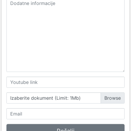
Izaberite dokument (Limit: 1Mb)