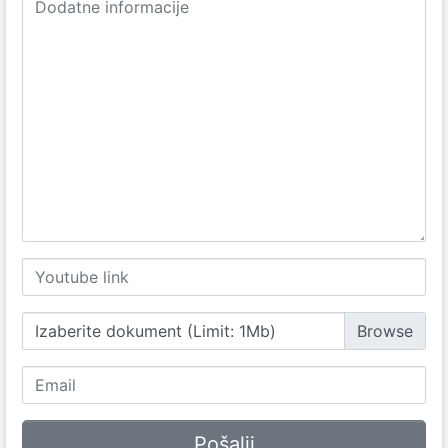
Izaberite dokument (Limit: 1Mb)