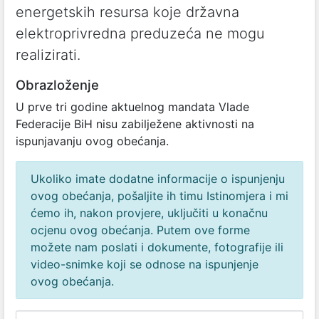
energetskih resursa koje državna
elektroprivredna preduzeća ne mogu
realizirati.
Obrazloženje
U prve tri godine aktuelnog mandata Vlade
Federacije BiH nisu zabilježene aktivnosti na
ispunjavanju ovog obećanja.
Ukoliko imate dodatne informacije o ispunjenju
ovog obećanja, pošaljite ih timu Istinomjera i mi
ćemo ih, nakon provjere, uključiti u konačnu
ocjenu ovog obećanja. Putem ove forme
možete nam poslati i dokumente, fotografije ili
video-snimke koji se odnose na ispunjenje
ovog obećanja.