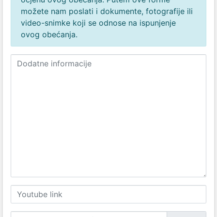
možete nam poslati i dokumente, fotografije ili
video-snimke koji se odnose na ispunjenje
ovog obećanja.