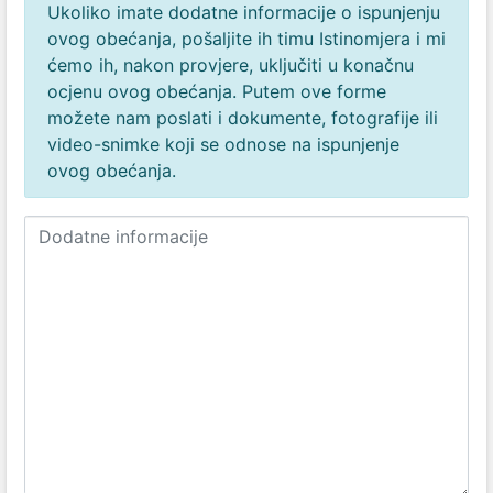
Ukoliko imate dodatne informacije o ispunjenju
ovog obećanja, pošaljite ih timu Istinomjera i mi
ćemo ih, nakon provjere, uključiti u konačnu
ocjenu ovog obećanja. Putem ove forme
možete nam poslati i dokumente, fotografije ili
video-snimke koji se odnose na ispunjenje
ovog obećanja.