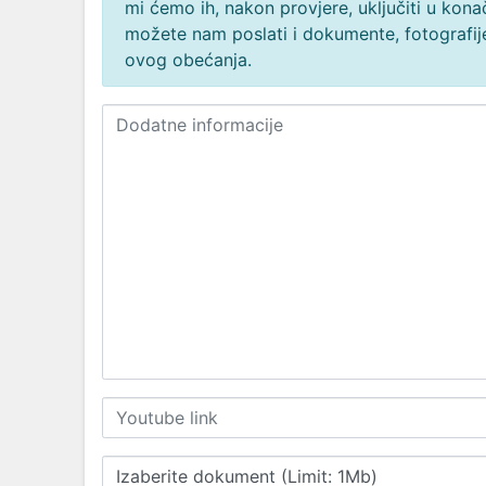
mi ćemo ih, nakon provjere, uključiti u ko
možete nam poslati i dokumente, fotografije
ovog obećanja.
Izaberite dokument (Limit: 1Mb)