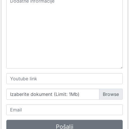
Izaberite dokument (Limit: 1Mb)