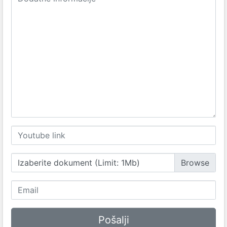
Izaberite dokument (Limit: 1Mb)