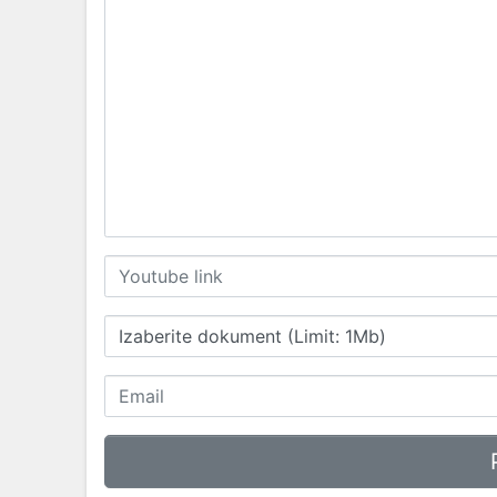
Izaberite dokument (Limit: 1Mb)