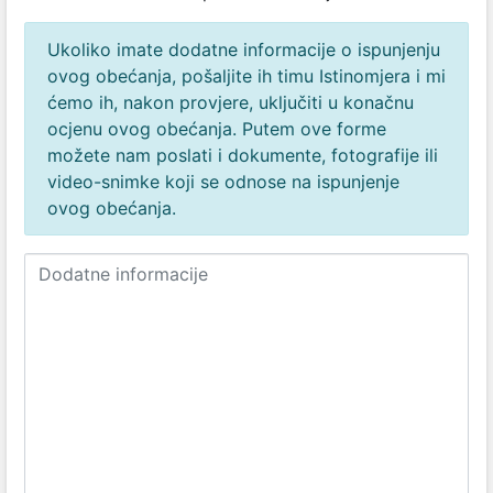
Ukoliko imate dodatne informacije o ispunjenju
ovog obećanja, pošaljite ih timu Istinomjera i mi
ćemo ih, nakon provjere, uključiti u konačnu
ocjenu ovog obećanja. Putem ove forme
možete nam poslati i dokumente, fotografije ili
video-snimke koji se odnose na ispunjenje
ovog obećanja.