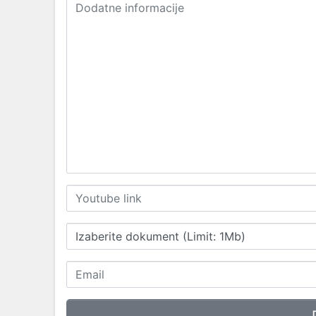
Izaberite dokument (Limit: 1Mb)