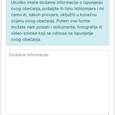
Ukoliko imate dodatne informacije o ispunjenju
ovog obećanja, pošaljite ih timu Istinomjera i mi
ćemo ih, nakon provjere, uključiti u konačnu
ocjenu ovog obećanja. Putem ove forme
možete nam poslati i dokumente, fotografije ili
video-snimke koji se odnose na ispunjenje
ovog obećanja.