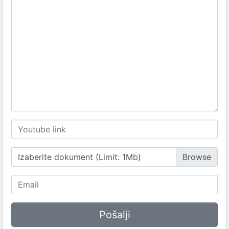
Izaberite dokument (Limit: 1Mb)