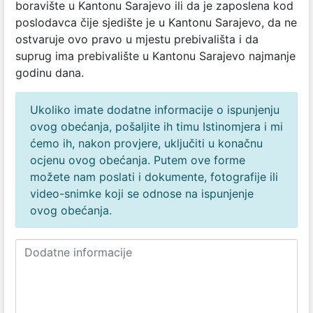
boravište u Kantonu Sarajevo ili da je zaposlena kod
poslodavca čije sjedište je u Kantonu Sarajevo, da ne
ostvaruje ovo pravo u mjestu prebivališta i da
suprug ima prebivalište u Kantonu Sarajevo najmanje
godinu dana.
Ukoliko imate dodatne informacije o ispunjenju
ovog obećanja, pošaljite ih timu Istinomjera i mi
ćemo ih, nakon provjere, uključiti u konačnu
ocjenu ovog obećanja. Putem ove forme
možete nam poslati i dokumente, fotografije ili
video-snimke koji se odnose na ispunjenje
ovog obećanja.