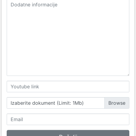
Izaberite dokument (Limit: 1Mb)