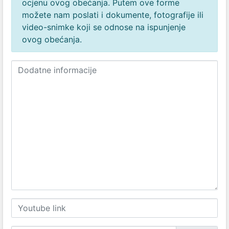
ocjenu ovog obećanja. Putem ove forme
možete nam poslati i dokumente, fotografije ili
video-snimke koji se odnose na ispunjenje
ovog obećanja.