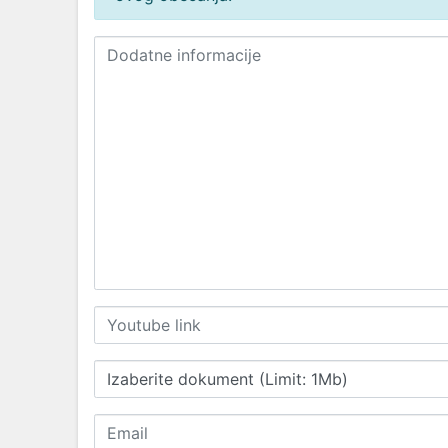
Izaberite dokument (Limit: 1Mb)