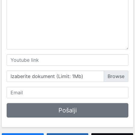
Izaberite dokument (Limit: 1Mb)