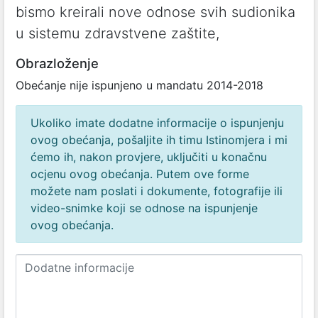
bismo kreirali nove odnose svih sudionika
u sistemu zdravstvene zaštite,
Obrazloženje
Obećanje nije ispunjeno u mandatu 2014-2018
Ukoliko imate dodatne informacije o ispunjenju
ovog obećanja, pošaljite ih timu Istinomjera i mi
ćemo ih, nakon provjere, uključiti u konačnu
ocjenu ovog obećanja. Putem ove forme
možete nam poslati i dokumente, fotografije ili
video-snimke koji se odnose na ispunjenje
ovog obećanja.