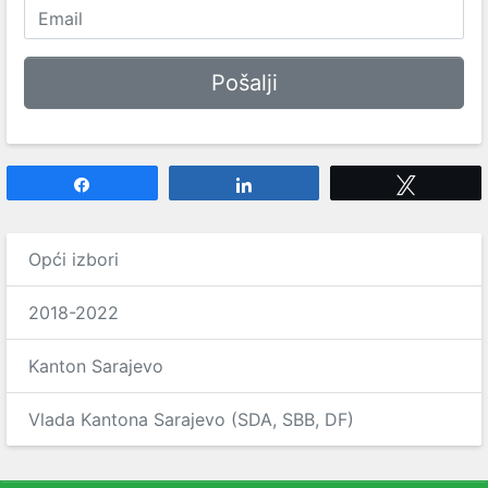
Share
Share
Tweet
Opći izbori
2018-2022
Kanton Sarajevo
Vlada Kantona Sarajevo (SDA, SBB, DF)