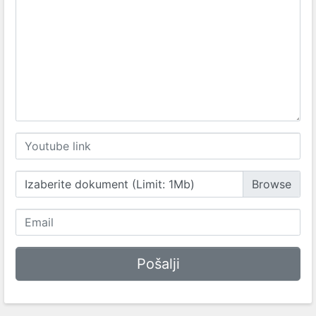
Izaberite dokument (Limit: 1Mb)