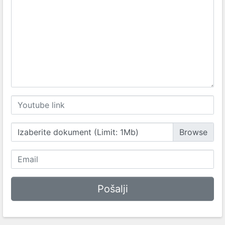
Izaberite dokument (Limit: 1Mb)