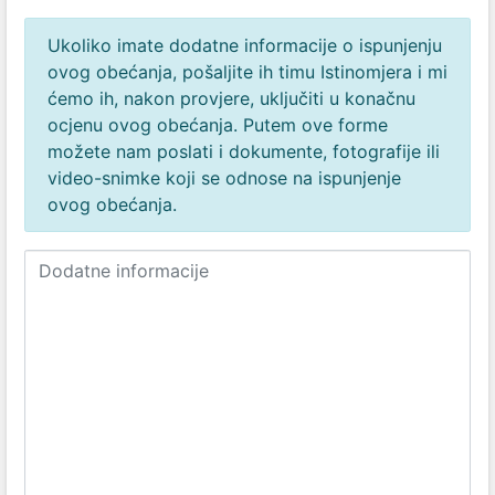
Ukoliko imate dodatne informacije o ispunjenju
ovog obećanja, pošaljite ih timu Istinomjera i mi
ćemo ih, nakon provjere, uključiti u konačnu
ocjenu ovog obećanja. Putem ove forme
možete nam poslati i dokumente, fotografije ili
video-snimke koji se odnose na ispunjenje
ovog obećanja.