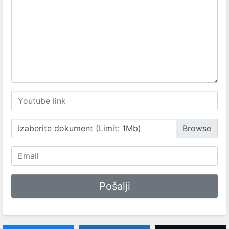
Izaberite dokument (Limit: 1Mb)