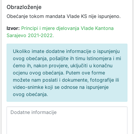
Obrazloženje
Obećanje tokom mandata Vlade KS nije ispunjeno.
Izvor:
Principi i mjere djelovanja Vlade Kantona
Sarajevo 2021-2022.
Ukoliko imate dodatne informacije o ispunjenju
ovog obećanja, pošaljite ih timu Istinomjera i mi
ćemo ih, nakon provjere, uključiti u konačnu
ocjenu ovog obećanja. Putem ove forme
možete nam poslati i dokumente, fotografije ili
video-snimke koji se odnose na ispunjenje
ovog obećanja.