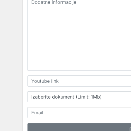
Izaberite dokument (Limit: 1Mb)