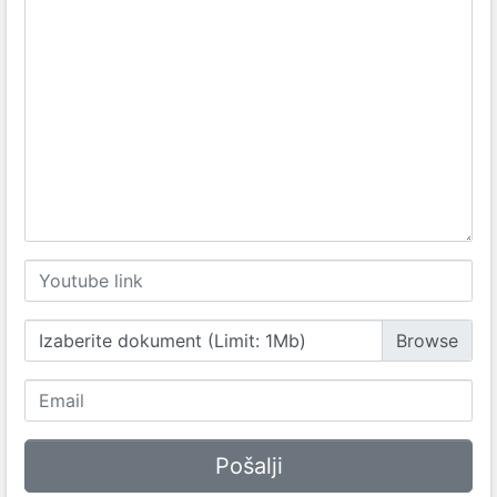
Izaberite dokument (Limit: 1Mb)