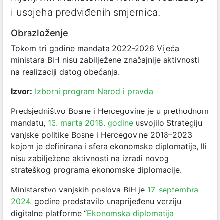
i uspjeha predviđenih smjernica.
Obrazloženje
Tokom tri godine mandata 2022-2026 Vijeća
ministara BiH nisu zabilježene značajnije aktivnosti
na realizaciji datog obećanja.
Izvor:
Izborni program Narod i pravda
Predsjedništvo Bosne i Hercegovine je u prethodnom
mandatu,
13. marta 2018. godine
usvojilo Strategiju
vanjske politike Bosne i Hercegovine 2018–2023.
kojom je definirana i sfera ekonomske diplomatije, lli
nisu zabilježene aktivnosti na izradi novog
strateškog programa ekonomske diplomacije.
Ministarstvo vanjskih poslova BiH je
17. septembra
2024.
godine predstavilo unaprijeđenu verziju
digitalne platforme “
Ekonomska diplomatija