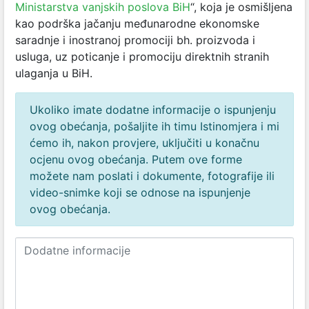
Ministarstva vanjskih poslova BiH
“, koja je osmišljena
kao podrška jačanju međunarodne ekonomske
saradnje i inostranoj promociji bh. proizvoda i
usluga, uz poticanje i promociju direktnih stranih
ulaganja u BiH.
Ukoliko imate dodatne informacije o ispunjenju
ovog obećanja, pošaljite ih timu Istinomjera i mi
ćemo ih, nakon provjere, uključiti u konačnu
ocjenu ovog obećanja. Putem ove forme
možete nam poslati i dokumente, fotografije ili
video-snimke koji se odnose na ispunjenje
ovog obećanja.