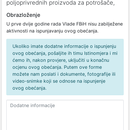
poljoprivrednih proizvoda za potrošače,
Obrazloženje
U prve dvije godine rada Vlade FBiH nisu zabilježene
aktivnosti na ispunjavanju ovog obećanja.
Ukoliko imate dodatne informacije o ispunjenju
ovog obećanja, pošaljite ih timu Istinomjera i mi
ćemo ih, nakon provjere, uključiti u konačnu
ocjenu ovog obećanja. Putem ove forme
možete nam poslati i dokumente, fotografije ili
video-snimke koji se odnose na ispunjenje
ovog obećanja.