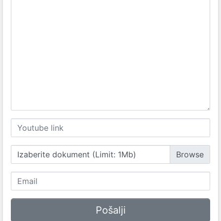
Izaberite dokument (Limit: 1Mb)