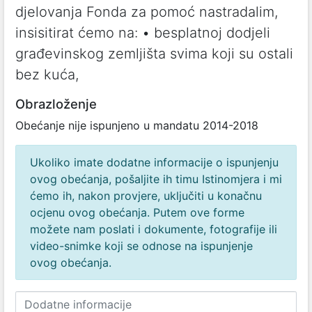
djelovanja Fonda za pomoć nastradalim,
insisitirat ćemo na: • besplatnoj dodjeli
građevinskog zemljišta svima koji su ostali
bez kuća,
Obrazloženje
Obećanje nije ispunjeno u mandatu 2014-2018
Ukoliko imate dodatne informacije o ispunjenju
ovog obećanja, pošaljite ih timu Istinomjera i mi
ćemo ih, nakon provjere, uključiti u konačnu
ocjenu ovog obećanja. Putem ove forme
možete nam poslati i dokumente, fotografije ili
video-snimke koji se odnose na ispunjenje
ovog obećanja.